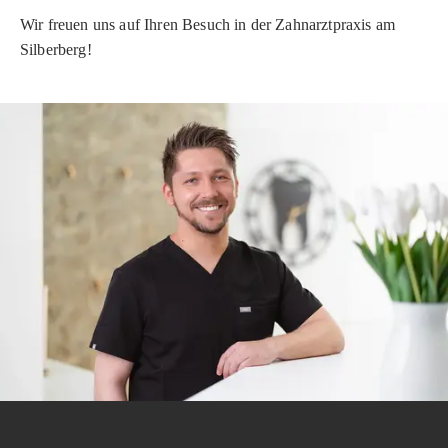
Wir freuen uns auf Ihren Besuch in der Zahnarztpraxis am
Silberberg!