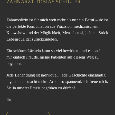
ZAHNARZT TOBIAS SCHILLER
Zahnmedizin ist für mich weit mehr als nur ein Beruf – sie ist
die perfekte Kombination aus Präzision, medizinischem
Know-how und der Möglichkeit, Menschen täglich ein Stück
Lebensqualität zurückzugeben.
Ein schönes Lächeln kann so viel bewirken, und es macht
mir einfach Freude, meine Patienten auf diesem Weg zu
begleiten.
Jede Behandlung ist individuell, jede Geschichte einzigartig
– genau das macht meine Arbeit so spannend. Ich freue mich,
Sie in unserer Praxis begrüßen zu dürfen!
Ihr