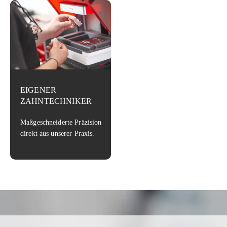
EIGENER
ZAHNTECHNIKER
Maßgeschneiderte Präzision
direkt aus unserer Praxis.