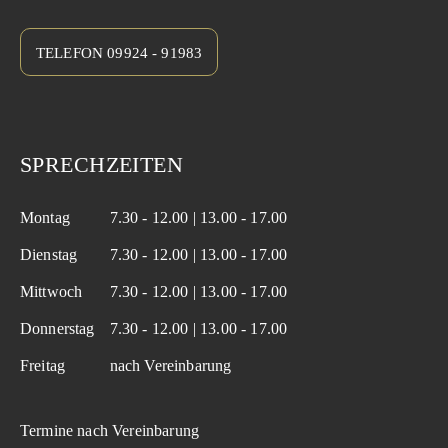
TELEFON 09924 - 91983
SPRECHZEITEN
Montag
7.30 - 12.00 | 13.00 - 17.00
Dienstag
7.30 - 12.00 | 13.00 - 17.00
Mittwoch
7.30 - 12.00 | 13.00 - 17.00
Donnerstag
7.30 - 12.00 | 13.00 - 17.00
Freitag
nach Vereinbarung
Termine nach Vereinbarung