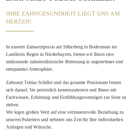
IHRE ZAHN­GESUNDHEIT LIEGT UNS AM
HERZEN!
In unserer Zahnarztpraxis am Silberberg in Bodenmais im
Landkreis Regen in Niederbayern, bieten wir Ihnen eine
umfassende zahnmedizinische Betreuung in angenehmer und
entspannter Atmosphäre.
Zahnarzt Tobias Schiller und das gesamte Praxisteam freuen
sich darauf, Sie persönlich kennenzulernen und Ihnen mit
Fachwissen, Erfahrung und Einfühlungsvermögen zur Seite zu
stehen.
Wir legen großen Wert auf eine vertrauensvolle Beziehung zu
unseren Patienten und nehmen uns Zeit für Ihre individuellen
Anliegen und Wünsche.