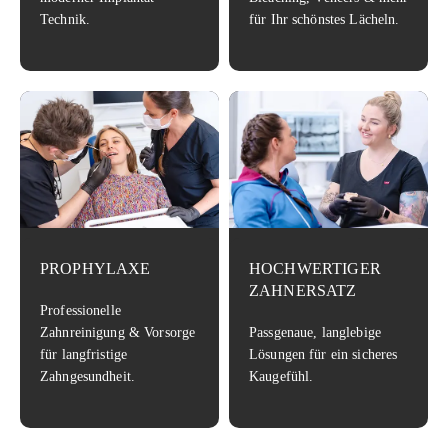
Technik.
für Ihr schönstes Lächeln.
PROPHYLAXE
HOCHWERTIGER
ZAHNERSATZ
Professionelle
Zahnreinigung & Vorsorge
Passgenaue, langlebige
für langfristige
Lösungen für ein sicheres
Zahngesundheit.
Kaugefühl.