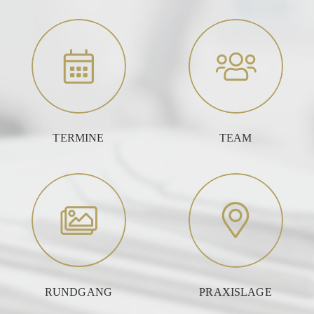
TERMINE
TEAM
RUNDGANG
PRAXISLAGE