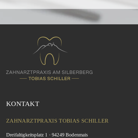
KONTAKT
ZAHNARZTPRAXIS TOBIAS SCHILLER
Dreifaltigkeitsplatz 1 · 94249 Bodenmais