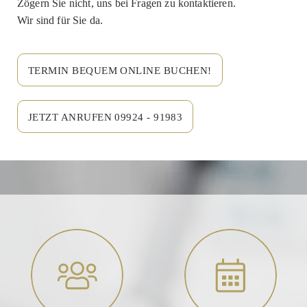
Zögern Sie nicht, uns bei Fragen zu kontaktieren.
Wir sind für Sie da.
TERMIN BEQUEM ONLINE BUCHEN!
JETZT ANRUFEN 09924 - 91983