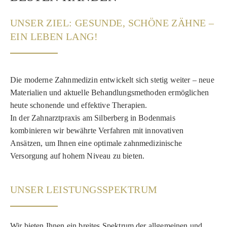
UNSER ZIEL: GESUNDE, SCHÖNE ZÄHNE –
EIN LEBEN LANG!
Die moderne Zahnmedizin entwickelt sich stetig weiter – neue
Materialien und aktuelle Behandlungsmethoden ermöglichen
heute schonende und effektive Therapien.
In der Zahnarztpraxis am Silberberg in Bodenmais
kombinieren wir bewährte Verfahren mit innovativen
Ansätzen, um Ihnen eine optimale zahnmedizinische
Versorgung auf hohem Niveau zu bieten.
UNSER LEISTUNGSSPEKTRUM
Wir bieten Ihnen ein breites Spektrum der allgemeinen und