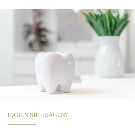
HABEN SIE FRAGEN?