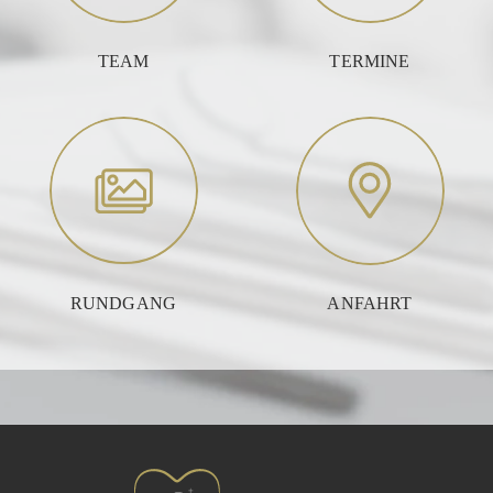
TEAM
TERMINE
RUNDGANG
ANFAHRT