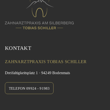
KONTAKT
ZAHNARZTPRAXIS TOBIAS SCHILLER
Dreifaltigkeitsplatz 1 · 94249 Bodenmais
TELEFON 09924 - 91983