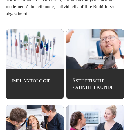
modernen Zahnheilkunde, individuell auf Ihre Bedürfnisse
abgestimmt:
IMPLANTOLOGIE
ÄSTHETISCHE
ZAHNHEILKUNDE