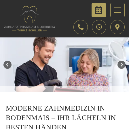
MODERNE ZAHNMEDIZIN IN
BODENMAIS – IHR LÄCHELN IN
BESTEN HÄNDEN