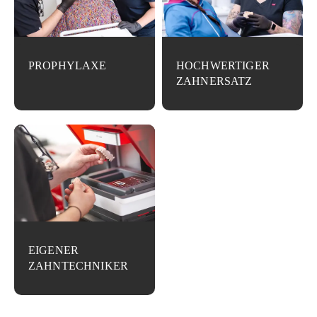
PROPHYLAXE
HOCHWERTIGER
ZAHNERSATZ
EIGENER
ZAHNTECHNIKER