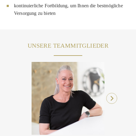
kontinuierliche Fortbildung, um Ihnen die bestmögliche
Versorgung zu bieten
UNSERE TEAMMITGLIEDER