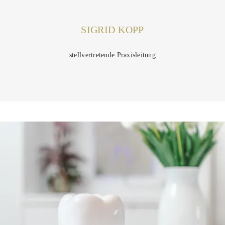
SIGRID KOPP
stellvertretende Praxisleitung