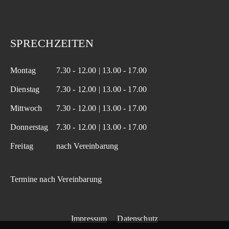
SPRECHZEITEN
Montag
7.30 - 12.00 | 13.00 - 17.00
Dienstag
7.30 - 12.00 | 13.00 - 17.00
Mittwoch
7.30 - 12.00 | 13.00 - 17.00
Donnerstag
7.30 - 12.00 | 13.00 - 17.00
Freitag
nach Vereinbarung
Termine nach Vereinbarung
Impressum
Datenschutz