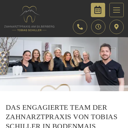
DAS ENGAGIERTE TEAM DER
ZAHNARZTPRAXIS VON TOBIAS
SCHILLER IN BODENMAIS