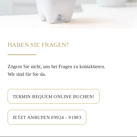
HABEN SIE FRAGEN?
Zögern Sie nicht, uns bei Fragen zu kontaktieren.
Wir sind für Sie da.
TERMIN BEQUEM ONLINE BUCHEN!
JETZT ANRUFEN 09924 - 91983