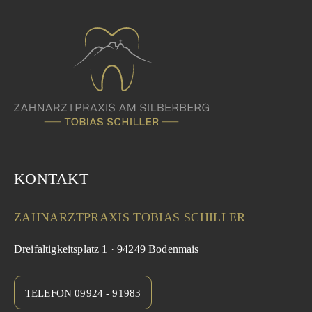
KONTAKT
ZAHNARZTPRAXIS TOBIAS SCHILLER
Dreifaltigkeitsplatz 1 · 94249 Bodenmais
TELEFON 09924 - 91983