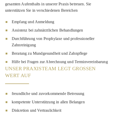
gesamten Aufenthalts in unserer Praxis betreuen. Sie
unterstützen Sie in verschiedenen Bereichen
Empfang und Anmeldung
Assistenz bei zahnärztlichen Behandlungen
Durchführung von Prophylaxe und professioneller
Zahnreinigung
Beratung zu Mundgesundheit und Zahnpflege
Hilfe bei Fragen zur Abrechnung und Terminvereinbarung
UNSER PRAXISTEAM LEGT GROSSEN W
ERT AUF
freundliche und zuvorkommende Betreuung
kompetente Unterstützung in allen Belangen
Diskretion und Vertraulichkeit