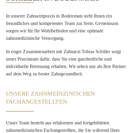
In unserer Zahnarztpraxis in Bodenmais steht Ihnen ein
freundliches und kompetentes Team zur Seite. Gemeinsam
sorgen wir für Ihr Wohlbefinden und eine optimale
zahnmedizinische Versorgung.
In enger Zusammenarbeit mit Zahnarzt Tobias Schiller sorgt
unser Praxisteam dafür, dass Sie eine ganzheitliche und
individuelle Betreuung erhalten. Wir sehen uns als Ihre Partner
auf dem Weg zu bester Zahngesundheit.
UNSERE ZAHNMEDIZINISCHEN
FACHANGESTELLTEN
Unser Team besteht aus erfahrenen und fortgebildeten
zahnmedizinischen Fachangestellten, die Sie während Ihres