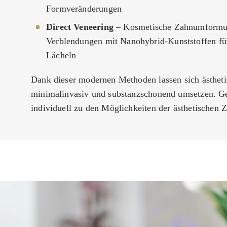
Formveränderungen
Direct Veneering
– Kosmetische Zahnumformu
Verblendungen mit Nanohybrid-Kunststoffen fü
Lächeln
Dank dieser modernen Methoden lassen sich ästheti
minimalinvasiv und substanzschonend umsetzen. Ge
individuell zu den Möglichkeiten der ästhetischen 