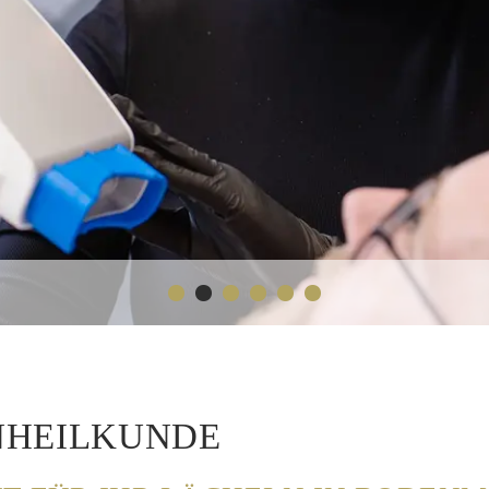
NHEILKUNDE