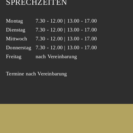
SPRECHZEITEN
Montag
7.30 - 12.00 | 13.00 - 17.00
Dienstag
7.30 - 12.00 | 13.00 - 17.00
Mittwoch
7.30 - 12.00 | 13.00 - 17.00
Donnerstag
7.30 - 12.00 | 13.00 - 17.00
Freitag
nach Vereinbarung
Termine nach Vereinbarung