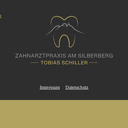
R
Impressum
Datenschutz