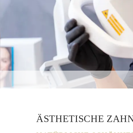
ÄSTHETISCHE ZAH