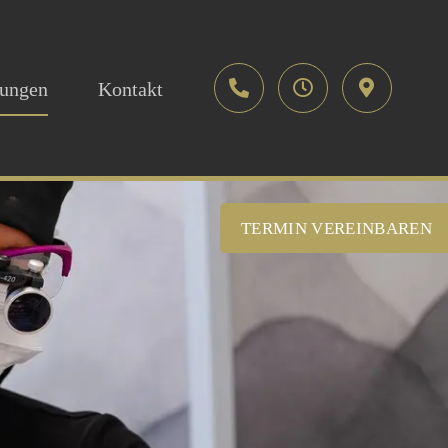
tungen
Kontakt
TERMIN VEREINBAREN