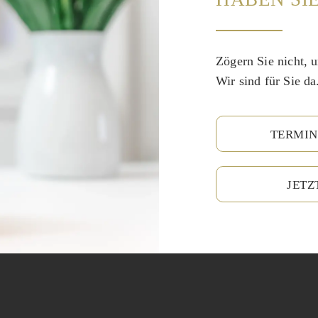
Zögern Sie nicht, u
Wir sind für Sie da
TERMIN
JETZ