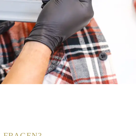
E FRAGEN?