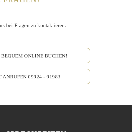
ns bei Fragen zu kontaktieren.
.
 BEQUEM ONLINE BUCHEN!
T ANRUFEN 09924 - 91983