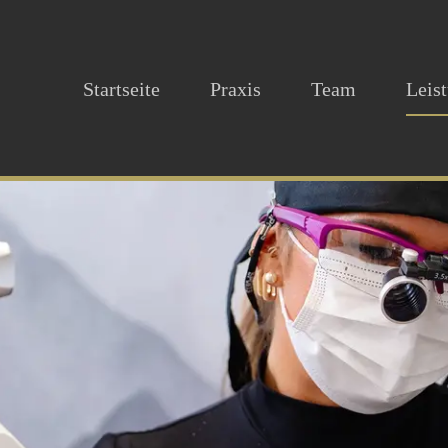
Startseite
Praxis
Team
Leis